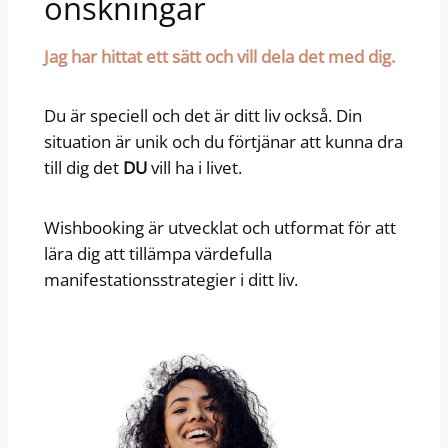
önskningar
Jag har hittat ett sätt och vill dela det med dig.
Du är speciell och det är ditt liv också. Din
situation är unik och du förtjänar att kunna dra
till dig det
DU
vill ha i livet.
Wishbooking är utvecklat och utformat för att
lära dig att tillämpa värdefulla
manifestationsstrategier i ditt liv.