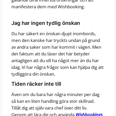
manifestera dem med Wishbooking.
Jag har ingen tydlig önskan
Du har säkert en önskan djupt inombords,
men den kanske har tryckts undan på grund
av andra saker som har kommit i vägen. Men
det faktum att du läser det här betyder
antagligen att du vill ha något mer än du har
idag. Vi har några frågor som kan hjälpa dig att
tydliggöra din önskan.
Tiden räcker inte till
Även om du bara har några minuter per dag
så kan en liten handling göra stor skillnad.
Tillåt dig att själv vara chef över ditt liv.
Genom att lära dig och använda
Wishbookings