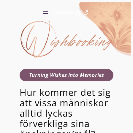
Community
Turning Wishes into Memories
Hur kommer det sig
att vissa människor
alltid lyckas
förverkliga sina