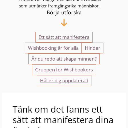
som utmärker framgångsrika människor.
Börja utforska
Ett sätt att manifestera
Wishbooking är för alla
Hinder
Är du redo att skapa minnen?
Gruppen för Wishbookers
Håller dig uppdaterad
Tänk om det fanns ett
sätt att manifestera dina