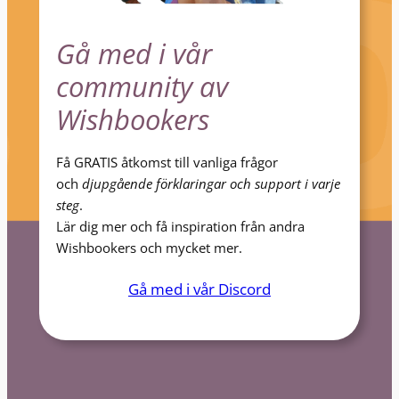
Gå med i vår
community av
Wishbookers
Få GRATIS åtkomst till vanliga frågor
och
djupgående förklaringar och support i varje
steg
.
Lär dig mer och få inspiration från andra
Wishbookers och mycket mer.
Gå med i vår Discord