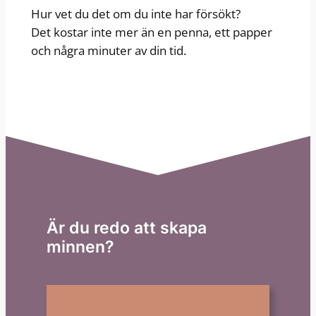
Hur vet du det om du inte har försökt?
Det kostar inte mer än en penna, ett papper
och några minuter av din tid.
Är du redo att skapa
minnen?