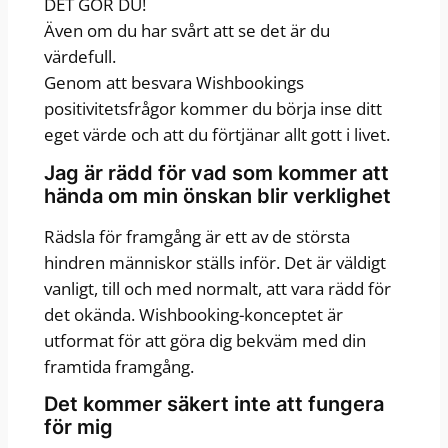
DET GÖR DU!
Även om du har svårt att se det är du
värdefull.
Genom att besvara Wishbookings
positivitetsfrågor kommer du börja inse ditt
eget värde och att du förtjänar allt gott i livet.
Jag är rädd för vad som kommer att
hända om min önskan blir verklighet
Rädsla för framgång är ett av de största
hindren människor ställs inför. Det är väldigt
vanligt, till och med normalt, att vara rädd för
det okända. Wishbooking-konceptet är
utformat för att göra dig bekväm med din
framtida framgång.
Det kommer säkert inte att fungera
för mig