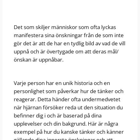
Det som skiljer människor som ofta lyckas
manifestera sina önskningar från de som inte
gör det är att de har en tydlig bild av vad de vill
uppnå och är övertygade om att deras mål/
önskan är uppnåbar.
Varje person har en unik historia och en
personlighet som påverkar hur de tänker och
reagerar. Detta händer ofta undermedvetet
när hjärnan försöker reda ut den situation du
befinner dig i och är baserad på dina
upplevelser och din bakgrund. Här är några
exempel på hur du kanske tänker och känner
gällande dina innersta önskningar och att