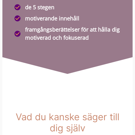
de 5 stegen
motiverande innehåll
framgångsberättelser för att hålla dig
motiverad och fokuserad
Vad du kanske säger till
dig själv