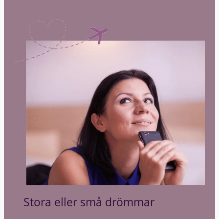
Stora eller små drömmar