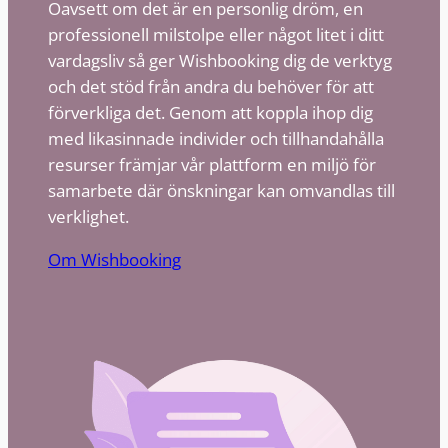
Oavsett om det är en personlig dröm, en
professionell milstolpe eller något litet i ditt
vardagsliv så ger Wishbooking dig de verktyg
och det stöd från andra du behöver för att
förverkliga det. Genom att koppla ihop dig
med likasinnade individer och tillhandahålla
resurser främjar vår plattform en miljö för
samarbete där önskningar kan omvandlas till
verklighet.
Om Wishbooking