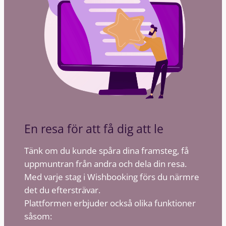
En resa för att få dig att le
Tänk om du kunde spåra dina framsteg, få
uppmuntran från andra och dela din resa.
Med varje stag i Wishbooking förs du närmre
det du eftersträvar.
Plattformen erbjuder också olika funktioner
såsom: